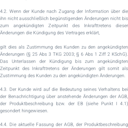
4.2. Wenn der Kunde nach Zugang der Information über die
ihn nicht ausschließlich begünstigenden Änderungen nicht bis
zum angekündigten Zeitpunkt des Inkrafttretens dieser
Änderungen die Kündigung des Vertrages erklärt,
gilt dies als Zustimmung des Kunden zu den angekündigten
Änderungen (§ 25 Abs 3 TKG 2003; § 6 Abs 1 Ziff 2 KSchG).
Das Unterlassen der Kündigung bis zum angekündigten
Zeitpunkt des Inkrafttretens der Änderungen gilt somit als
Zustimmung des Kunden zu den angekündigten Änderungen.
4.3. Der Kunde wird auf die Bedeutung seines Verhaltens bei
der Benachrichtigung über anstehende Änderungen der AGB,
der Produktbeschreibung bzw. der EB (siehe Punkt I 4.1)
gesondert hingewiesen.
4.4. Die aktuelle Fassung der AGB, der Produktbeschreibung