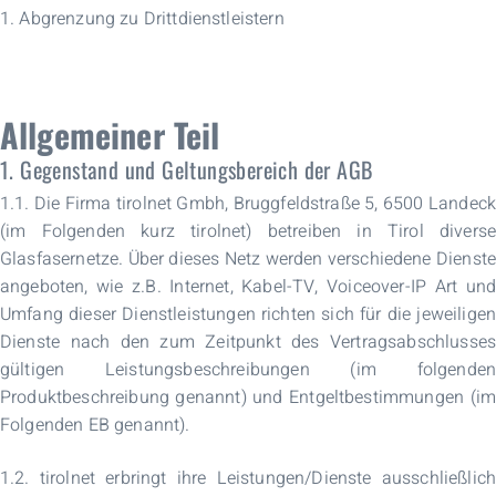
1. Abgrenzung zu Drittdienstleistern
Allgemeiner Teil
1. Gegenstand und Geltungsbereich der AGB
1.1. Die Firma tirolnet Gmbh, Bruggfeldstraße 5, 6500 Landeck
(im Folgenden kurz tirolnet) betreiben in Tirol diverse
Glasfasernetze. Über dieses Netz werden verschiedene Dienste
angeboten, wie z.B. Internet, Kabel-TV, Voiceover-IP Art und
Umfang dieser Dienstleistungen richten sich für die jeweiligen
Dienste nach den zum Zeitpunkt des Vertragsabschlusses
gültigen Leistungsbeschreibungen (im folgenden
Produktbeschreibung genannt) und Entgeltbestimmungen (im
Folgenden EB genannt).
1.2. tirolnet erbringt ihre Leistungen/Dienste ausschließlich