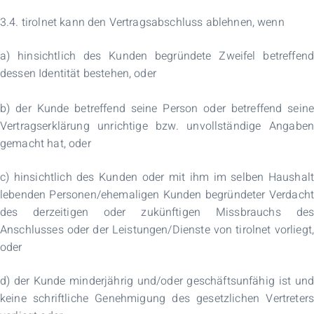
3.4. tirolnet kann den Vertragsabschluss ablehnen, wenn
a) hinsichtlich des Kunden begründete Zweifel betreffend
dessen Identität bestehen, oder
b) der Kunde betreffend seine Person oder betreffend seine
Vertragserklärung unrichtige bzw. unvollständige Angaben
gemacht hat, oder
c) hinsichtlich des Kunden oder mit ihm im selben Haushalt
lebenden Personen/ehemaligen Kunden begründeter Verdacht
des derzeitigen oder zukünftigen Missbrauchs des
Anschlusses oder der Leistungen/Dienste von tirolnet vorliegt,
oder
d) der Kunde minderjährig und/oder geschäftsunfähig ist und
keine schriftliche Genehmigung des gesetzlichen Vertreters