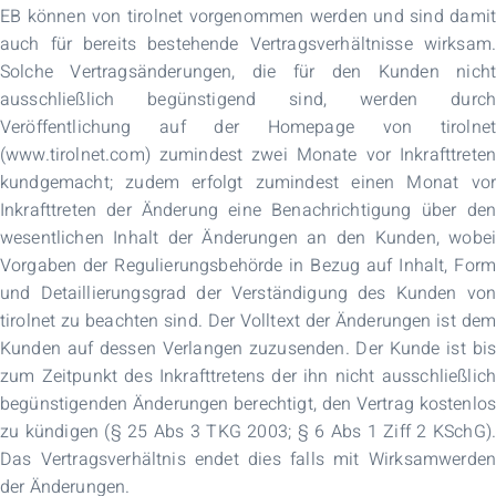
EB können von tirolnet vorgenommen werden und sind damit
auch für bereits bestehende Vertragsverhältnisse wirksam.
Solche Vertragsänderungen, die für den Kunden nicht
ausschließlich begünstigend sind, werden durch
Veröffentlichung auf der Homepage von tirolnet
(www.tirolnet.com) zumindest zwei Monate vor Inkrafttreten
kundgemacht; zudem erfolgt zumindest einen Monat vor
Inkrafttreten der Änderung eine Benachrichtigung über den
wesentlichen Inhalt der Änderungen an den Kunden, wobei
Vorgaben der Regulierungsbehörde in Bezug auf Inhalt, Form
und Detaillierungsgrad der Verständigung des Kunden von
tirolnet zu beachten sind. Der Volltext der Änderungen ist dem
Kunden auf dessen Verlangen zuzusenden. Der Kunde ist bis
zum Zeitpunkt des Inkrafttretens der ihn nicht ausschließlich
begünstigenden Änderungen berechtigt, den Vertrag kostenlos
zu kündigen (§ 25 Abs 3 TKG 2003; § 6 Abs 1 Ziff 2 KSchG).
Das Vertragsverhältnis endet dies falls mit Wirksamwerden
der Änderungen.