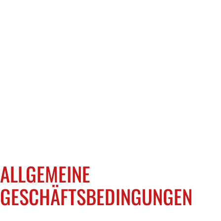
ALLGEMEINE
GESCHÄFTSBEDINGUNGEN