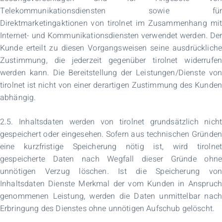
Telekommunikationsdiensten sowie für
Direktmarketingaktionen von tirolnet im Zusammenhang mit
Internet- und Kommunikationsdiensten verwendet werden. Der
Kunde erteilt zu diesen Vorgangsweisen seine ausdrückliche
Zustimmung, die jederzeit gegenüber tirolnet widerrufen
werden kann. Die Bereitstellung der Leistungen/Dienste von
tirolnet ist nicht von einer derartigen Zustimmung des Kunden
abhängig.
2.5. Inhaltsdaten werden von tirolnet grundsätzlich nicht
gespeichert oder eingesehen. Sofern aus technischen Gründen
eine kurzfristige Speicherung nötig ist, wird tirolnet
gespeicherte Daten nach Wegfall dieser Gründe ohne
unnötigen Verzug löschen. Ist die Speicherung von
Inhaltsdaten Dienste Merkmal der vom Kunden in Anspruch
genommenen Leistung, werden die Daten unmittelbar nach
Erbringung des Dienstes ohne unnötigen Aufschub gelöscht.