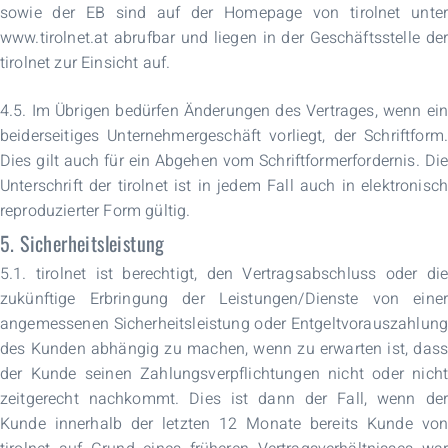
sowie der EB sind auf der Homepage von tirolnet unter
www.tirolnet.at abrufbar und liegen in der Geschäftsstelle der
tirolnet zur Einsicht auf.
4.5. Im Übrigen bedürfen Änderungen des Vertrages, wenn ein
beiderseitiges Unternehmergeschäft vorliegt, der Schriftform.
Dies gilt auch für ein Abgehen vom Schriftformerfordernis. Die
Unterschrift der tirolnet ist in jedem Fall auch in elektronisch
reproduzierter Form gültig.
5. Sicherheitsleistung
5.1. tirolnet ist berechtigt, den Vertragsabschluss oder die
zukünftige Erbringung der Leistungen/Dienste von einer
angemessenen Sicherheitsleistung oder Entgeltvorauszahlung
des Kunden abhängig zu machen, wenn zu erwarten ist, dass
der Kunde seinen Zahlungsverpflichtungen nicht oder nicht
zeitgerecht nachkommt. Dies ist dann der Fall, wenn der
Kunde innerhalb der letzten 12 Monate bereits Kunde von