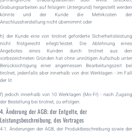
Grabungsarbeiten auf felsigem Untergrund) hergestellt werden
könnte und der Kunde die Mehrkosten der
Anschlussherstellung nicht übernimmt oder
h) der Kunde eine von tirolnet geforderte Sicherheitsleistung
nicht fristgerecht erlegt/leistet. Die Ablehnung eines
Angebotes eines Kunden durch tirolnet aus den
vorbezeichneten Gründen hat ohne unnötigen Aufschub unter
Berücksichtigung einer angemessen Bearbeitungszeit bei
tirolnet, jedenfalls aber innerhalb von drei Werktagen - im Fall
der lit
f) jedoch innerhalb von 10 Werktagen (Mo-Fr) - nach Zugang
der Bestellung bei tirolnet, zu erfolgen.
4. Änderung der AGB; der Entgelte, der
Leistungsbeschreibung, des Vertrages
4.1. Änderungen der AGB, der Produktbeschreibung sowie der