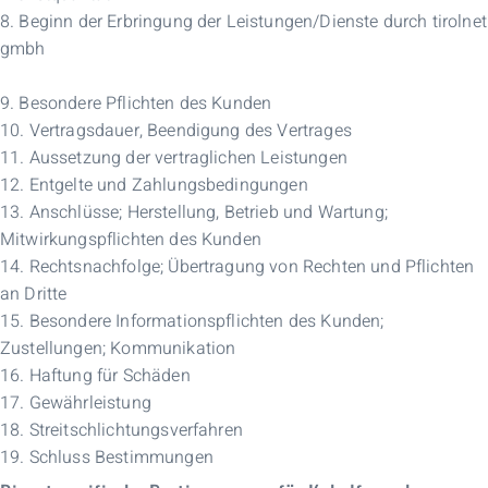
8. Beginn der Erbringung der Leistungen/Dienste durch tirolnet
gmbh
9. Besondere Pflichten des Kunden
10. Vertragsdauer, Beendigung des Vertrages
11. Aussetzung der vertraglichen Leistungen
12. Entgelte und Zahlungsbedingungen
13. Anschlüsse; Herstellung, Betrieb und Wartung;
Mitwirkungspflichten des Kunden
14. Rechtsnachfolge; Übertragung von Rechten und Pflichten
an Dritte
15. Besondere Informationspflichten des Kunden;
Zustellungen; Kommunikation
16. Haftung für Schäden
17. Gewährleistung
18. Streitschlichtungsverfahren
19. Schluss Bestimmungen