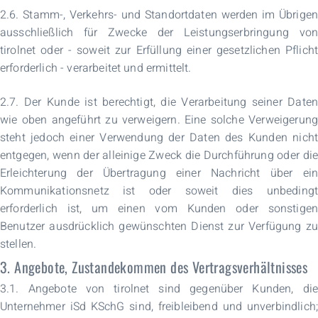
2.6. Stamm-, Verkehrs- und Standortdaten werden im Übrigen
ausschließlich für Zwecke der Leistungserbringung von
tirolnet oder - soweit zur Erfüllung einer gesetzlichen Pflicht
erforderlich - verarbeitet und ermittelt.
2.7. Der Kunde ist berechtigt, die Verarbeitung seiner Daten
wie oben angeführt zu verweigern. Eine solche Verweigerung
steht jedoch einer Verwendung der Daten des Kunden nicht
entgegen, wenn der alleinige Zweck die Durchführung oder die
Erleichterung der Übertragung einer Nachricht über ein
Kommunikationsnetz ist oder soweit dies unbedingt
erforderlich ist, um einen vom Kunden oder sonstigen
Benutzer ausdrücklich gewünschten Dienst zur Verfügung zu
stellen.
3. Angebote, Zustandekommen des Vertragsverhältnisses
3.1. Angebote von tirolnet sind gegenüber Kunden, die
Unternehmer iSd KSchG sind, freibleibend und unverbindlich;