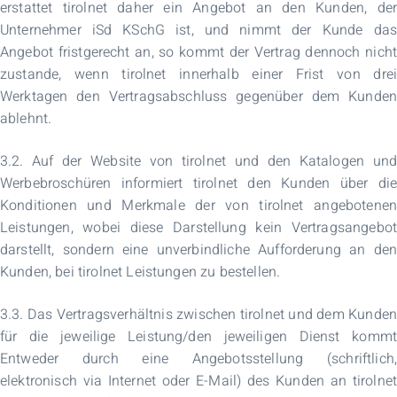
erstattet tirolnet daher ein Angebot an den Kunden, der
Unternehmer iSd KSchG ist, und nimmt der Kunde das
Angebot fristgerecht an, so kommt der Vertrag dennoch nicht
zustande, wenn tirolnet innerhalb einer Frist von drei
Werktagen den Vertragsabschluss gegenüber dem Kunden
ablehnt.
3.2. Auf der Website von tirolnet und den Katalogen und
Werbebroschüren informiert tirolnet den Kunden über die
Konditionen und Merkmale der von tirolnet angebotenen
Leistungen, wobei diese Darstellung kein Vertragsangebot
darstellt, sondern eine unverbindliche Aufforderung an den
Kunden, bei tirolnet Leistungen zu bestellen.
3.3. Das Vertragsverhältnis zwischen tirolnet und dem Kunden
für die jeweilige Leistung/den jeweiligen Dienst kommt
Entweder durch eine Angebotsstellung (schriftlich,
elektronisch via Internet oder E-Mail) des Kunden an tirolnet