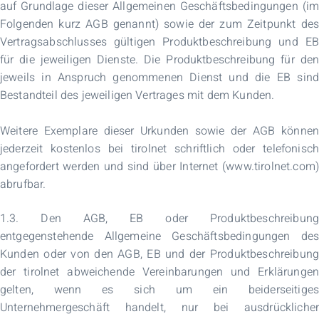
auf Grundlage dieser Allgemeinen Geschäftsbedingungen (im
Folgenden kurz AGB genannt) sowie der zum Zeitpunkt des
Vertragsabschlusses gültigen Produktbeschreibung und EB
für die jeweiligen Dienste. Die Produktbeschreibung für den
jeweils in Anspruch genommenen Dienst und die EB sind
Bestandteil des jeweiligen Vertrages mit dem Kunden.
Weitere Exemplare dieser Urkunden sowie der AGB können
jederzeit kostenlos bei tirolnet schriftlich oder telefonisch
angefordert werden und sind über Internet (www.tirolnet.com)
abrufbar.
1.3. Den AGB, EB oder Produktbeschreibung
entgegenstehende Allgemeine Geschäftsbedingungen des
Kunden oder von den AGB, EB und der Produktbeschreibung
der tirolnet abweichende Vereinbarungen und Erklärungen
gelten, wenn es sich um ein beiderseitiges
Unternehmergeschäft handelt, nur bei ausdrücklicher