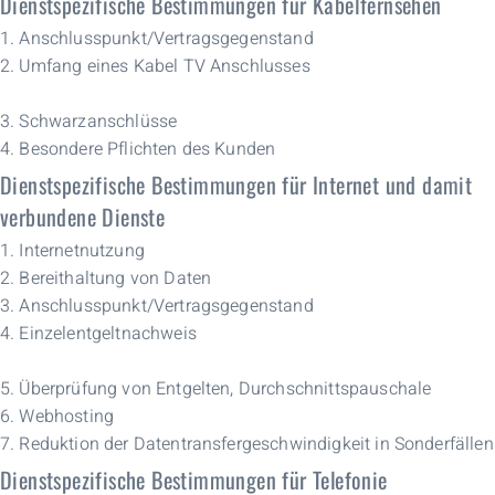
Dienstspezifische Bestimmungen für Kabelfernsehen
1. Anschlusspunkt/Vertragsgegenstand
2. Umfang eines Kabel TV Anschlusses
3. Schwarzanschlüsse
4. Besondere Pflichten des Kunden
Dienstspezifische Bestimmungen für Internet und damit
verbundene Dienste
1. Internetnutzung
2. Bereithaltung von Daten
3. Anschlusspunkt/Vertragsgegenstand
4. Einzelentgeltnachweis
5. Überprüfung von Entgelten, Durchschnittspauschale
6. Webhosting
7. Reduktion der Datentransfergeschwindigkeit in Sonderfällen
Dienstspezifische Bestimmungen für Telefonie