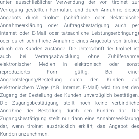
unter ausschließlicher Verwendung der von tirolnet zur
Verfügung gestellten Formulare und durch Annahme dieses
Angebots durch tirolnet (schriftliche oder elektronische
Annahmeerklärung oder Auftragsbestätigung auch per
Internet oder E-Mail oder tatsächliche Leistungserbringung)
oder durch schriftliche Annahme eines Angebots von tirolnet
durch den Kunden zustande. Die Unterschrift der tirolnet ist
auch bei Vertragsabwicklung ohne Zuhilfenahme
elektronischer Medien in elektronisch oder sonst
reproduzierter Form gültig. Bei einer
Angebotslegung/Bestellung durch den Kunden auf
elektronischem Wege (z.B. Internet, E-Mail) wird tirolnet den
Zugang der Bestellung des Kunden unverzüglich bestätigen.
Die Zugangsbestätigung stellt noch keine verbindliche
Annahme der Bestellung durch den Kunden dar. Die
Zugangsbestätigung stellt nur dann eine Annahmeerklärung
dar, wenn tirolnet ausdrücklich erklärt, das Angebot des
Kunden anzunehmen.