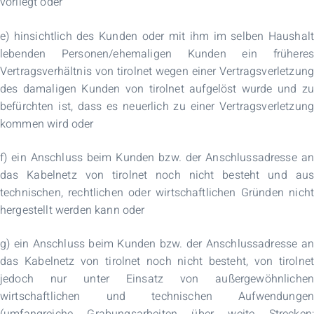
vorliegt oder
e) hinsichtlich des Kunden oder mit ihm im selben Haushalt
lebenden Personen/ehemaligen Kunden ein früheres
Vertragsverhältnis von tirolnet wegen einer Vertragsverletzung
des damaligen Kunden von tirolnet aufgelöst wurde und zu
befürchten ist, dass es neuerlich zu einer Vertragsverletzung
kommen wird oder
f) ein Anschluss beim Kunden bzw. der Anschlussadresse an
das Kabelnetz von tirolnet noch nicht besteht und aus
technischen, rechtlichen oder wirtschaftlichen Gründen nicht
hergestellt werden kann oder
g) ein Anschluss beim Kunden bzw. der Anschlussadresse an
das Kabelnetz von tirolnet noch nicht besteht, von tirolnet
jedoch nur unter Einsatz von außergewöhnlichen
wirtschaftlichen und technischen Aufwendungen
(umfangreiche Grabungsarbeiten über weite Strecken;