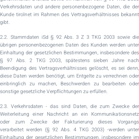
Verkehrsdaten und andere personenbezogene Daten, die der
Kunde tirolnet im Rahmen des Vertragsverhältnisses bekannt
gibt.
2.2. Stammdaten iSd § 92 Abs. 3 Z 3 TKG 2003 sowie die
übrigen personenbezogenen Daten des Kunden werden unter
Einhaltung der gesetzlichen Bestimmungen, insbesondere des
§ 97 Abs. 2 TKG 2003, spätestens sieben Jahre nach
Beendigung des Vertragsverhältnisses gelöscht, es sei denn,
diese Daten werden benötigt, um Entgelte zu verrechnen oder
einbringlich zu machen, Beschwerden zu bearbeiten oder
sonstige gesetzliche Verpflichtungen zu erfüllen.
2.3. Verkehrsdaten - das sind Daten, die zum Zwecke der
Weiterleitung einer Nachricht an ein Kommunikationsnetz
oder zum Zwecke der Fakturierung dieses Vorgangs
verarbeitet werden (§ 92 Abs. 4 TKG 2003) -werden unter
Einhaltung der gesetzlichen Bestimmungen, insbesondere im