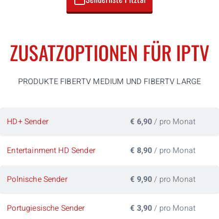
ZUSATZOPTIONEN FÜR IPTV
PRODUKTE FIBERTV MEDIUM UND FIBERTV LARGE
HD+ Sender
€ 6,90
/ pro Monat
Entertainment HD Sender
€ 8,90
/ pro Monat
Polnische Sender
€ 9,90
/ pro Monat
Portugiesische Sender
€ 3,90
/ pro Monat