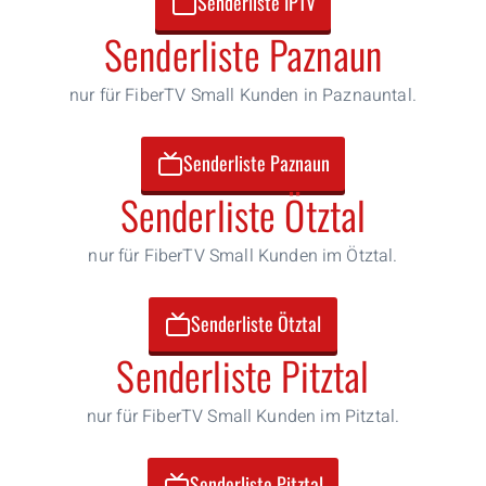
Senderliste IPTV
Senderliste Paznaun
nur für FiberTV Small Kunden in Paznauntal.
Senderliste Paznaun
Senderliste Ötztal
nur für FiberTV Small Kunden im Ötztal.
Senderliste Ötztal
Senderliste Pitztal
nur für FiberTV Small Kunden im Pitztal.
Senderliste Pitztal